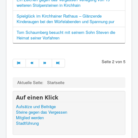
weiteren Stolpersteinen in Kirchhain
Spielglück im Kirchhainer Rathaus – Glänzende
Kinderaugen bei den Würfelabenden und Spannung pur
Tom Schaumberg besucht mit seinem Sohn Steven die
Heimat seiner Vorfahren
Seite 2 von 5
Aktuelle Seite:
Startseite
Auf einen Klick
Aufsätze und Beiträge
Steine gegen das Vergessen
Mitglied werden
Stadtführung