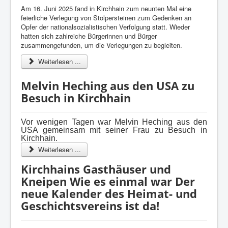
Am 16. Juni 2025 fand in Kirchhain zum neunten Mal eine
feierliche Verlegung von Stolpersteinen zum Gedenken an
Opfer der nationalsozialistischen Verfolgung statt. Wieder
hatten sich zahlreiche Bürgerinnen und Bürger
zusammengefunden, um die Verlegungen zu begleiten.
Weiterlesen ...
Melvin Heching aus den USA zu
Besuch in Kirchhain
Vor wenigen Tagen war Melvin Heching aus den
USA gemeinsam mit seiner Frau zu Besuch in
Kirchhain.
Weiterlesen ...
Kirchhains Gasthäuser und
Kneipen Wie es einmal war Der
neue Kalender des Heimat- und
Geschichtsvereins ist da!