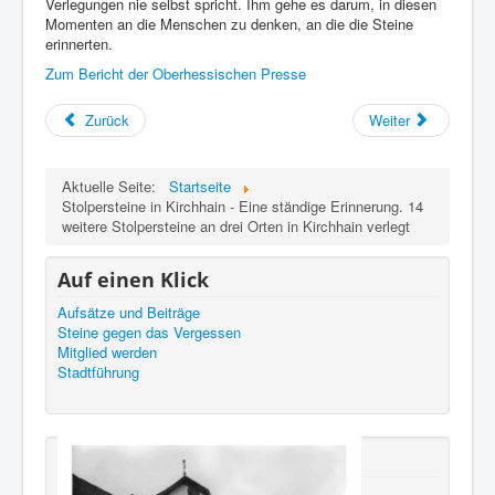
Verlegungen nie selbst spricht. Ihm gehe es darum, in diesen
Momenten an die Menschen zu denken, an die die Steine
erinnerten.
Zum Bericht der Oberhessischen Presse
Zurück
Weiter
Aktuelle Seite:
Startseite
Stolpersteine in Kirchhain - Eine ständige Erinnerung. 14
weitere Stolpersteine an drei Orten in Kirchhain verlegt
Auf einen Klick
Aufsätze und Beiträge
Steine gegen das Vergessen
Mitglied werden
Stadtführung
Neu erschienen