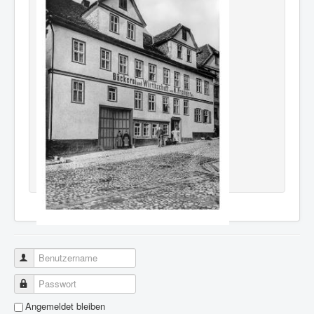
Benutzername
Passwort
Angemeldet bleiben