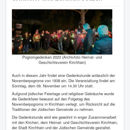
Pogromgedenken 2023 (Archivfoto Heimat- und
Geschichtsverein Kirchhain)
Auch in diesem Jahr findet eine Gedenkstunde anlässlich der
Novemberpogrome von 1938 ein. Die Veranstaltung findet am
Sonntag, dem 09. November um 14.30 Uhr statt.
Aufgrund jüdischer Feiertage und religiöser Gebräuche wurde
die Gedenkfeier bewusst auf den Folgetag des
Novemberpogroms in Kirchhain verlegt, um Rücksicht auf die
Traditionen der Jüdischen Gemeinde zu nehmen.
Die Gedenkstunde wird wie gewohnt in enger Zusammenarbeit
mit den Kirchen, dem Heimat- und Geschichtsverein Kirchhain,
der Stadt Kirchhain und der Jüdischen Gemeinde gestaltet.