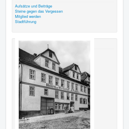
Aufsätze und Beiträge
Steine gegen das Vergessen
Mitglied werden
Stadtführung
Neu erschienen