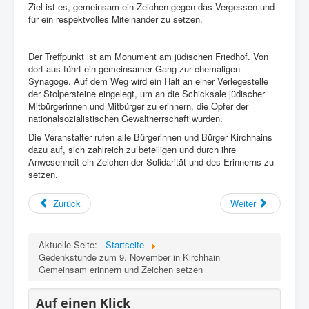
Ziel ist es, gemeinsam ein Zeichen gegen das Vergessen und
für ein respektvolles Miteinander zu setzen.
Der Treffpunkt ist am Monument am jüdischen Friedhof. Von
dort aus führt ein gemeinsamer Gang zur ehemaligen
Synagoge. Auf dem Weg wird ein Halt an einer Verlegestelle
der Stolpersteine eingelegt, um an die Schicksale jüdischer
Mitbürgerinnen und Mitbürger zu erinnern, die Opfer der
nationalsozialistischen Gewaltherrschaft wurden.
Die Veranstalter rufen alle Bürgerinnen und Bürger Kirchhains
dazu auf, sich zahlreich zu beteiligen und durch ihre
Anwesenheit ein Zeichen der Solidarität und des Erinnerns zu
setzen.
Zurück
Weiter
Aktuelle Seite:
Startseite
Gedenkstunde zum 9. November in Kirchhain
Gemeinsam erinnern und Zeichen setzen
Auf einen Klick